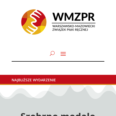
NAJBLIŻSZE WYDARZENIE