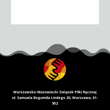
Warszawsko-Mazowiecki Związek Piłki Ręcznej
ul. Samuela Bogumiła Lindego 20, Warszawa, 01-
952