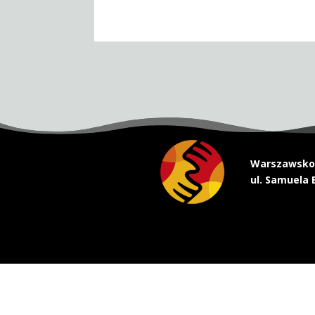
Warszawsko-
ul. Samuela 