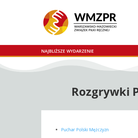
NAJBLIŻSZE WYDARZENIE
Rozgrywki 
Puchar Polski Mężczyzn