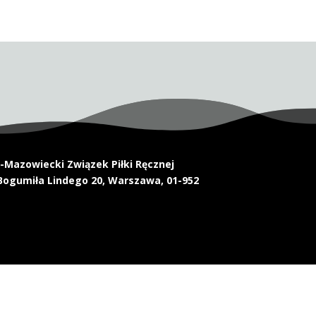
Mazowiecki Związek Piłki Ręcznej
Bogumiła Lindego 20, Warszawa, 01-952