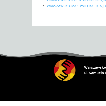
WARSZAWSKO-MAZOWIECKA LIGA J
Warszawsko-
ul. Samuela 